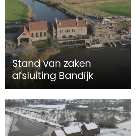
Stand van zaken
afsluiting Bandijk