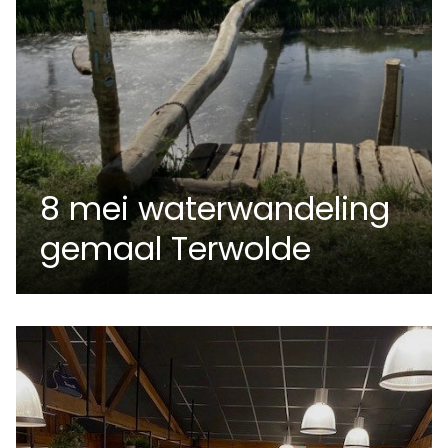
8 mei waterwandeling
gemaal Terwolde