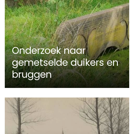
Onderzoek naar
gemetselde duikers en
bruggen