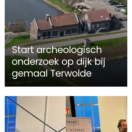
Start archeologisch
onderzoek op dijk bij
gemaal Terwolde