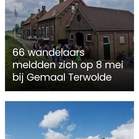
66 wandelaars
meldden zich op 8 mei
bij Gemaal Terwolde