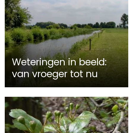
Weteringen in beeld:
van vroeger tot nu