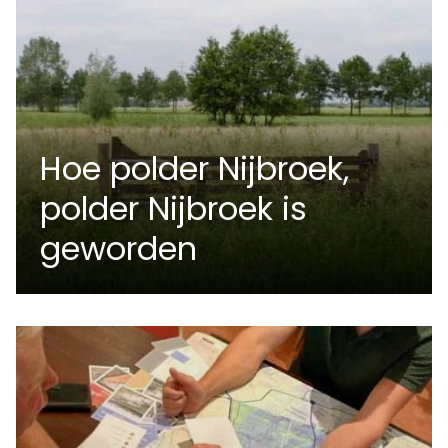
Hoe polder Nijbroek,
polder Nijbroek is
geworden