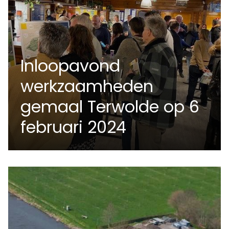
Inloopavond
werkzaamheden
gemaal Terwolde op 6
februari 2024