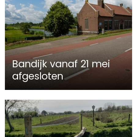
Bandijk vanaf 21 mei
afgesloten