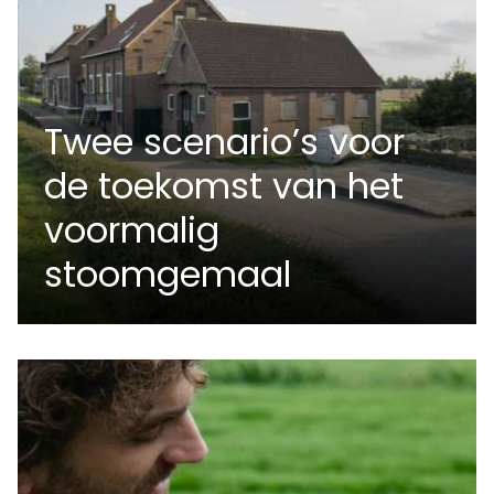
Twee scenario’s voor
de toekomst van het
voormalig
stoomgemaal