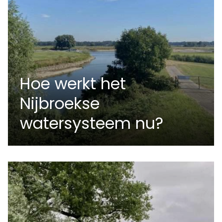
Hoe werkt het
Nijbroekse
watersysteem nu?