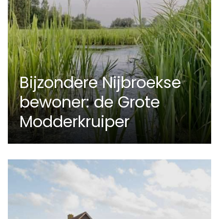
Bijzondere Nijbroekse
bewoner: de Grote
Modderkruiper