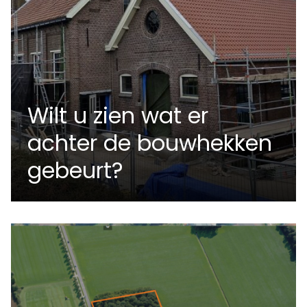
Wilt u zien wat er
achter de bouwhekken
gebeurt?