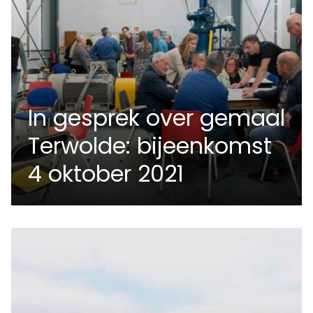
In gesprek over gemaal
Terwolde: bijeenkomst
4 oktober 2021