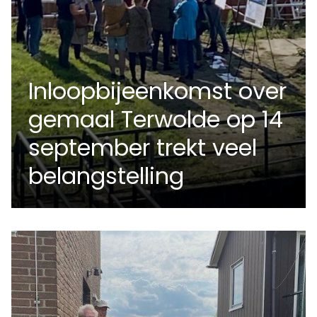
Inloopbijeenkomst over
gemaal Terwolde op 14
september trekt veel
belangstelling