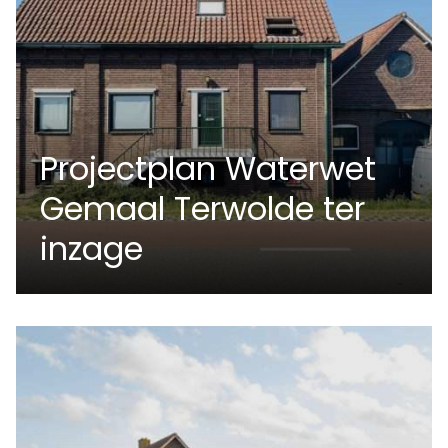
Projectplan Waterwet
Gemaal Terwolde ter
inzage