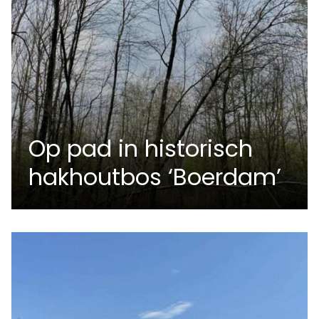
Op pad in historisch
hakhoutbos ‘Boerdam’