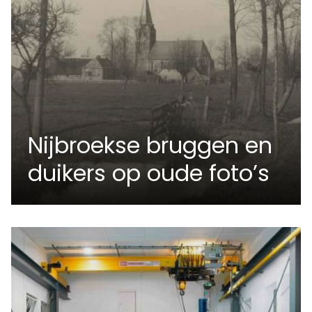
Nijbroekse bruggen en
duikers op oude foto’s