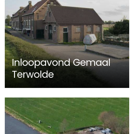
Inloopavond Gemaal
Terwolde