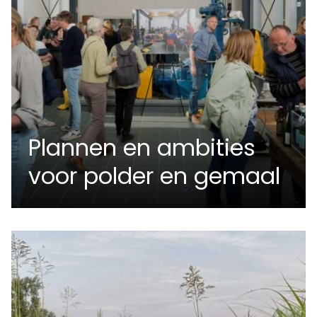
Plannen en ambities
voor polder en gemaal