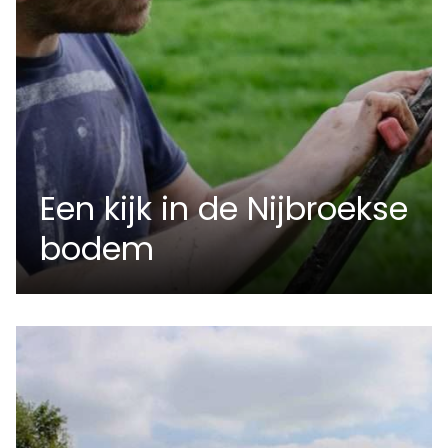
Een kijk in de Nijbroekse
bodem