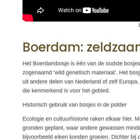
Boerdam: zeldzaam
Het Boerdambosje is één van de oudste bosjes in
zogenaamd ‘wild genetisch materiaal’. Het bos
uit andere delen van Nederland of zelf Europa, 
die kenmerkend is voor het gebied.
Historisch gebruik van bosjes in de polder
Ecologie en cultuurhistorie raken elkaar hier. 
gronden geplant, waar andere gewassen minder
bijvoorbeeld eiken konden groeien. Dichter bij