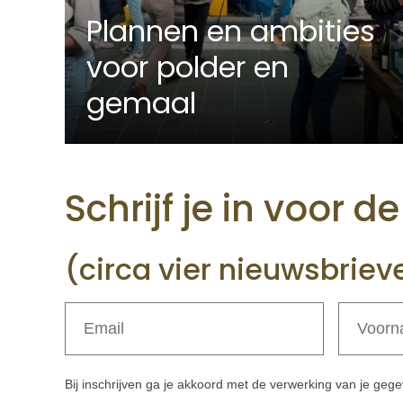
Plannen en ambities
voor polder en
gemaal
Schrijf je in voor d
(circa vier nieuwsbriev
Bij inschrijven ga je akkoord met de verwerking van je ge