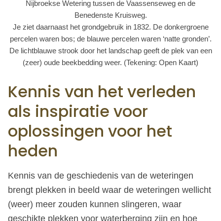
Nijbroekse Wetering tussen de Vaassenseweg en de
Benedenste Kruisweg.
Je ziet daarnaast het grondgebruik in 1832. De donkergroene
percelen waren bos; de blauwe percelen waren ‘natte gronden’.
De lichtblauwe strook door het landschap geeft de plek van een
(zeer) oude beekbedding weer. (Tekening: Open Kaart)
Kennis van het verleden
als inspiratie voor
oplossingen voor het
heden
Kennis van de geschiedenis van de weteringen
brengt plekken in beeld waar de weteringen wellicht
(weer) meer zouden kunnen slingeren, waar
geschikte plekken voor waterberging zijn en hoe