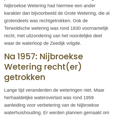
Nijbroekse Wetering had hiermee een ander
karakter dan bijvoorbeeld de Grote Wetering, die al
grotendeels was rechtgetrokken. Ook de
Terwoldsche wetering was rond 1830 voornamelijk
recht, met uitzondering van het noordelijke deel
waar de waterloop de Zeedijk volgde.
Na 1957: Nijbroekse
Wetering recht(er)
getrokken
Lange tijd veranderden de weteringen niet. Maar
herhaaldelijke wateroverlast was rond 1959
aanleiding voor verbetering van de Nijbroekse
waterhuishouding. Er werden plannen gemaakt om