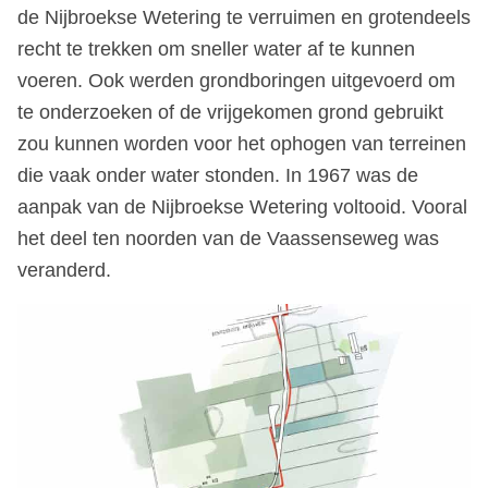
de Nijbroekse Wetering te verruimen en grotendeels
recht te trekken om sneller water af te kunnen
voeren. Ook werden grondboringen uitgevoerd om
te onderzoeken of de vrijgekomen grond gebruikt
zou kunnen worden voor het ophogen van terreinen
die vaak onder water stonden. In 1967 was de
aanpak van de Nijbroekse Wetering voltooid. Vooral
het deel ten noorden van de Vaassenseweg was
veranderd.