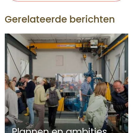
Gerelateerde berichten
Plannen en ambities