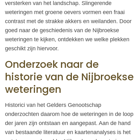
versterken van het landschap. Slingerende
weteringen met groene oevers vormen een fraai
contrast met de strakke akkers en weilanden. Door
goed naar de geschiedenis van de Nijbroekse
weteringen te kijken, ontdekken we welke plekken
geschikt zijn hiervoor.
Onderzoek naar de
historie van de Nijbroekse
weteringen
Historici van het Gelders Genootschap
onderzochten daarom hoe de weteringen in de loop
der jaren zijn ontstaan en aangepast. Aan de hand
van bestaande literatuur en kaartenanalyses is het