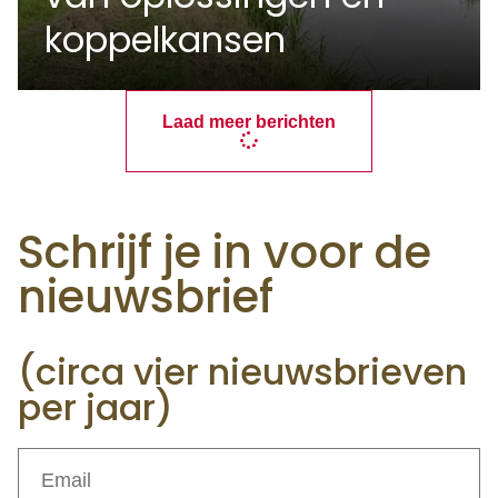
koppelkansen
Laad meer berichten
Schrijf je in voor de
nieuwsbrief
(circa vier nieuwsbrieven
per jaar)