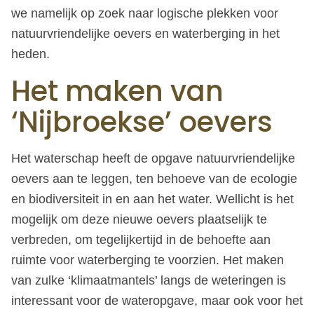
we namelijk op zoek naar logische plekken voor
natuurvriendelijke oevers en waterberging in het
heden.
Het maken van
‘Nijbroekse’ oevers
Het waterschap heeft de opgave natuurvriendelijke
oevers aan te leggen, ten behoeve van de ecologie
en biodiversiteit in en aan het water. Wellicht is het
mogelijk om deze nieuwe oevers plaatselijk te
verbreden, om tegelijkertijd in de behoefte aan
ruimte voor waterberging te voorzien. Het maken
van zulke ‘klimaatmantels’ langs de weteringen is
interessant voor de wateropgave, maar ook voor het