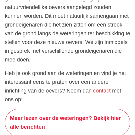
natuurvriendelijke oevers aangelegd zouden
kunnen worden. Dit moet natuurlijk samengaan met
grondeigenaren die het zien zitten om een strook
van de grond langs de weteringen ter beschikking te
stellen voor deze nieuwe oevers. We zijn inmiddels
in gesprek met verschillende grondeigenaren die
mee doen.
Heb je ook grond aan de weteringen en vind je het
interessant eens te praten over een andere
inrichting van de oevers? Neem dan
contact
met
ons op!
Meer lezen over de weteringen? Bekijk hier
alle berichten