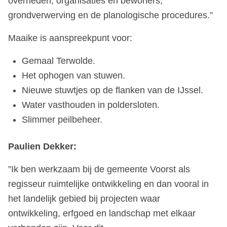
overheden, organisaties en bewoners,
grondverwerving en de planologische procedures.”
Maaike is aanspreekpunt voor:
Gemaal Terwolde.
Het ophogen van stuwen.
Nieuwe stuwtjes op de flanken van de IJssel.
Water vasthouden in poldersloten.
Slimmer peilbeheer.
Paulien Dekker:
”Ik ben werkzaam bij de gemeente Voorst als
regisseur ruimtelijke ontwikkeling en dan vooral in
het landelijk gebied bij projecten waar
ontwikkeling, erfgoed en landschap met elkaar