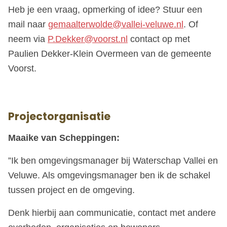
Heb je een vraag, opmerking of idee? Stuur een
mail naar
gemaalterwolde@vallei-veluwe.nl
. Of
neem via
P.Dekker@voorst.nl
contact op met
Paulien Dekker-Klein Overmeen van de gemeente
Voorst.
Projectorganisatie
Maaike van Scheppingen:
”Ik ben omgevingsmanager bij Waterschap Vallei en
Veluwe. Als omgevingsmanager ben ik de schakel
tussen project en de omgeving.
Denk hierbij aan communicatie, contact met andere