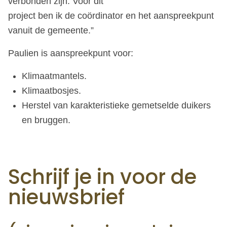
verbonden zijn. Voor dit
project ben ik de coördinator en het aanspreekpunt
vanuit de gemeente.”
Paulien is aanspreekpunt voor:
Klimaatmantels.
Klimaatbosjes.
Herstel van karakteristieke gemetselde duikers
en bruggen.
Schrijf je in voor de
nieuwsbrief