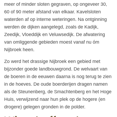
meer of minder sloten gegraven, op ongeveer 30,
60 of 90 meter afstand van elkaar. Kavelsloten
waterden af op interne weteringen. Na ontginning
werden de dijken aangelegd, zoals de Kadijk,
Zeedijk, Vloeddijk en Veluwsedijk. De afwatering
van omliggende gebieden moest vanaf nu óm
Nijbroek heen.
Zo werd het drassige Nijbroek een gebied met
bijzonder goede landbouwgrond. De welvaart van
de boeren in de eeuwen daarna is nog terug te zien
in de hoeves. De oude boerderijen dragen namen
als de Steunenberg, de Smachtenberg en het Hoge
Huis, verwijzend naar hun plek op de hogere (en
drogere) gelegen gronden in de polder.