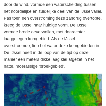
door de wind, vormde een waterscheiding tussen
het noordelijke en zuidelijke deel van de IJsselvallei.
Pas toen een overstroming deze zandrug overtopte,
kreeg de IJssel haar huidige vorm. De IJssel
vormde brede oeverwallen, met daarachter
laaggelegen komgebied. Als de IJssel
overstroomde, liep het water deze komgebieden in.
De IJssel heeft in de loop van de tijd op deze
manier een meters dikke laag klei afgezet in het
natte, moerassige ‘broekgebied’.