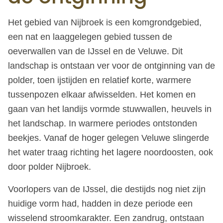
Het gebied van Nijbroek is een komgrondgebied,
een nat en laaggelegen gebied tussen de
oeverwallen van de IJssel en de Veluwe. Dit
landschap is ontstaan ver voor de ontginning van de
polder, toen ijstijden en relatief korte, warmere
tussenpozen elkaar afwisselden. Het komen en
gaan van het landijs vormde stuwwallen, heuvels in
het landschap. In warmere periodes ontstonden
beekjes. Vanaf de hoger gelegen Veluwe slingerde
het water traag richting het lagere noordoosten, ook
door polder Nijbroek.
Voorlopers van de IJssel, die destijds nog niet zijn
huidige vorm had, hadden in deze periode een
wisselend stroomkarakter. Een zandrug, ontstaan