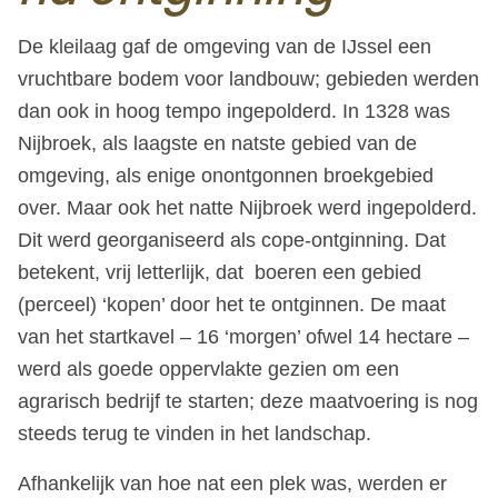
De kleilaag gaf de omgeving van de IJssel een
vruchtbare bodem voor landbouw; gebieden werden
dan ook in hoog tempo ingepolderd. In 1328 was
Nijbroek, als laagste en natste gebied van de
omgeving, als enige onontgonnen broekgebied
over. Maar ook het natte Nijbroek werd ingepolderd.
Dit werd georganiseerd als cope-ontginning. Dat
betekent, vrij letterlijk, dat boeren een gebied
(perceel) ‘kopen’ door het te ontginnen. De maat
van het startkavel – 16 ‘morgen’ ofwel 14 hectare –
werd als goede oppervlakte gezien om een
agrarisch bedrijf te starten; deze maatvoering is nog
steeds terug te vinden in het landschap.
Afhankelijk van hoe nat een plek was, werden er