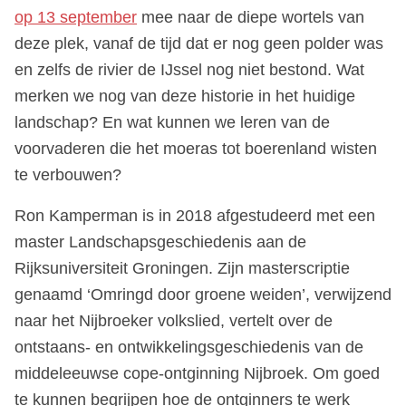
op 13 september
mee naar de diepe wortels van
deze plek, vanaf de tijd dat er nog geen polder was
en zelfs de rivier de IJssel nog niet bestond. Wat
merken we nog van deze historie in het huidige
landschap? En wat kunnen we leren van de
voorvaderen die het moeras tot boerenland wisten
te verbouwen?
Ron Kamperman is in 2018 afgestudeerd met een
master Landschapsgeschiedenis aan de
Rijksuniversiteit Groningen. Zijn masterscriptie
genaamd ‘Omringd door groene weiden’, verwijzend
naar het Nijbroeker volkslied, vertelt over de
ontstaans- en ontwikkelingsgeschiedenis van de
middeleeuwse cope-ontginning Nijbroek. Om goed
te kunnen begrijpen hoe de ontginners te werk