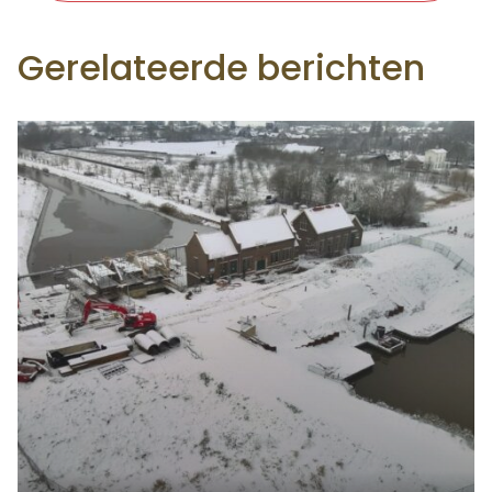
Gerelateerde berichten