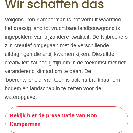
Wir schaffen das
Volgens Ron Kamperman is het vernuft waarmee
het drassig land tot vruchtbare landbouwgrond is
ingepolderd van bijzondere kwaliteit. De Nijbroekers
zijn creatief omgegaan met de verschillende
uitdagingen die erbij kwamen kijken. Diezelfde
creativiteit zal nodig zijn om in de toekomst met het
veranderend klimaat om te gaan. De
‘boerenwijsheid’ van toen is ook nu bruikbaar om
bodem en landschap in te zetten voor de
wateropgave.
Bekijk hier de presentatie van Ron
Kamperman