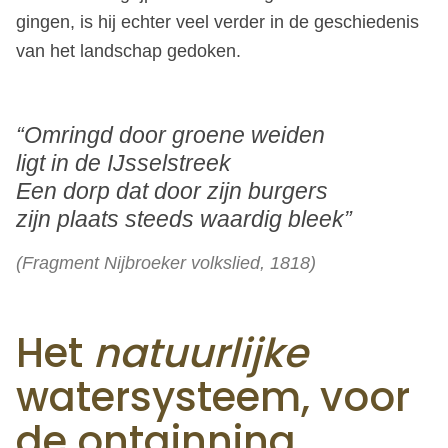
gingen, is hij echter veel verder in de geschiedenis
van het landschap gedoken.
“Omringd door groene weiden
ligt in de IJsselstreek
Een dorp dat door zijn burgers
zijn plaats steeds waardig bleek”
(
Fragment Nijbroeker volkslied, 1818)
Het
natuurlijke
watersysteem, voor
de ontginning