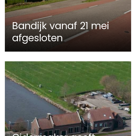
Bandijk vanaf 21 mei
afgesloten