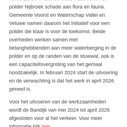
polder Nijbroek schade aan flora en fauna.
Gemeente Voorst en Waterschap Vallei en
Veluwe namen daarom het initiatief voor een
polder die klaar is voor de toekomst. Beide
overheden werken samen met
belanghebbenden aan meer waterberging in de
polder en op de randen van de stuwwal, ook is
een capaciteitsvergroting van het gemaal
noodzakelijk. In februari 2024 start de uitvoering
en de verwachting is dat het werk in april 2026
gereed is.
Voor het uitvoeren van de werkzaamheden
wordt de Bandijk van mei 2024 tot april 2026
afgesloten voor al het verkeer. Voor meer
informatie klik
hier
.