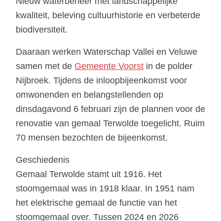
Nieuw waterbeheer met landschappelijke
kwaliteit, beleving cultuurhistorie en verbeterde
biodiversiteit.
Daaraan werken Waterschap Vallei en Veluwe
samen met de
Gemeente Voorst
in de polder
Nijbroek. Tijdens de inloopbijeenkomst voor
omwonenden en belangstellenden op
dinsdagavond 6 februari zijn de plannen voor de
renovatie van gemaal Terwolde toegelicht. Ruim
70 mensen bezochten de bijeenkomst.
Geschiedenis
Gemaal Terwolde stamt uit 1916. Het
stoomgemaal was in 1918 klaar. In 1951 nam
het elektrische gemaal de functie van het
stoomgemaal over. Tussen 2024 en 2026