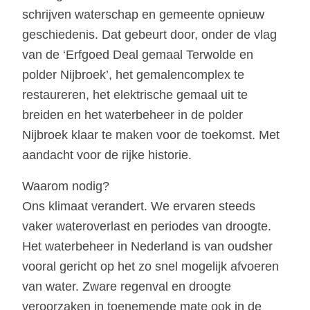
schrijven waterschap en gemeente opnieuw
geschiedenis. Dat gebeurt door, onder de vlag
van de ‘Erfgoed Deal gemaal Terwolde en
polder Nijbroek’, het gemalencomplex te
restaureren, het elektrische gemaal uit te
breiden en het waterbeheer in de polder
Nijbroek klaar te maken voor de toekomst. Met
aandacht voor de rijke historie.
Waarom nodig?
Ons klimaat verandert. We ervaren steeds
vaker wateroverlast en periodes van droogte.
Het waterbeheer in Nederland is van oudsher
vooral gericht op het zo snel mogelijk afvoeren
van water. Zware regenval en droogte
veroorzaken in toenemende mate ook in de