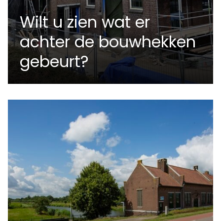
Wilt u zien wat er
achter de bouwhekken
gebeurt?