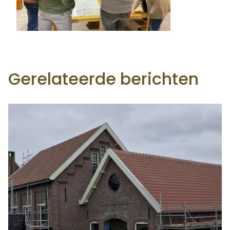
Gerelateerde berichten