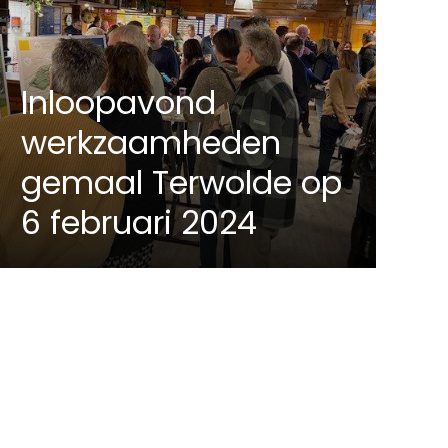
Inloopavond
werkzaamheden
gemaal Terwolde op
6 februari 2024