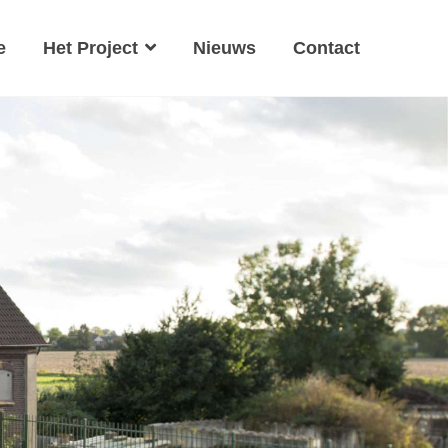
e
Het Project
Nieuws
Contact