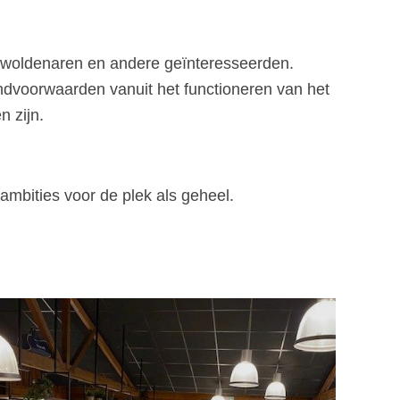
rwoldenaren en andere geïnteresseerden.
ndvoorwaarden vanuit het functioneren van het
n zijn.
ambities voor de plek als geheel.