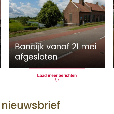
Bandijk vanaf 21 mei
afgesloten
Laad meer berichten
e nieuwsbrief