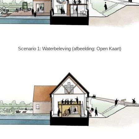
Scenario 1: Waterbeleving (afbeelding: Open Kaart)