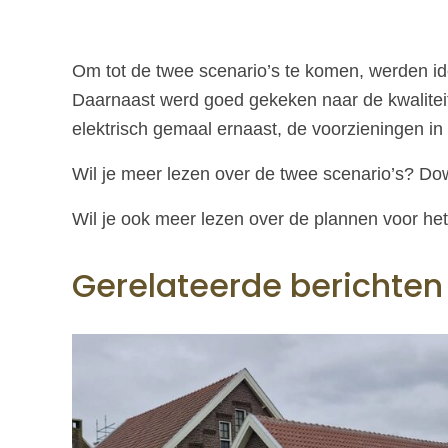
Om tot de twee scenario’s te komen, werden i
Daarnaast werd goed gekeken naar de kwaliteit
elektrisch gemaal ernaast, de voorzieningen in 
Wil je meer lezen over de twee scenario’s? D
Wil je ook meer lezen over de plannen voor he
Gerelateerde berichten