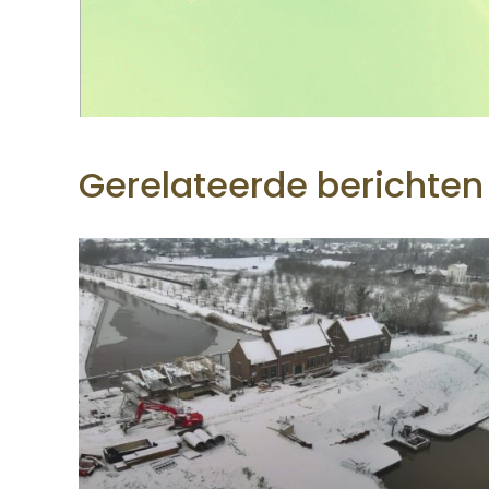
Gerelateerde berichten