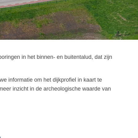
ringen in het binnen- en buitentalud, dat zijn
 informatie om het dijkprofiel in kaart te
eer inzicht in de archeologische waarde van